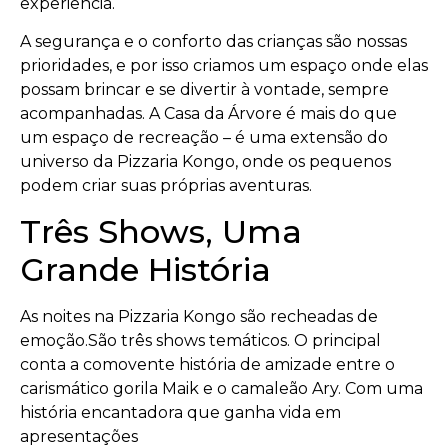
experiência.
A segurança e o conforto das crianças são nossas
prioridades, e por isso criamos um espaço onde elas
possam brincar e se divertir à vontade, sempre
acompanhadas. A Casa da Árvore é mais do que
um espaço de recreação – é uma extensão do
universo da Pizzaria Kongo, onde os pequenos
podem criar suas próprias aventuras.
Três Shows, Uma
Grande História
As noites na Pizzaria Kongo são recheadas de
emoção.São três shows temáticos. O principal
conta a comovente história de amizade entre o
carismático gorila Maik e o camaleão Ary. Com uma
história encantadora que ganha vida em
apresentações