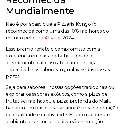
Mundialmente
Não é por acaso que a Pizzaria Kongo foi
reconhecida como uma das 10% melhores do
mundo pelo
TripAdvisor
2024.
Esse prêmio reflete o compromisso com a
excelência em cada detalhe – desde o
atendimento caloroso até a ambientação
impecável e os sabores inigualáveis das nossas
pizzas.
Seja para saborear nossas opções tradicionais ou
explorar os sabores exóticos, como a pizza de
frutas vermelhas ou a pizza preferida do Maik,
banana com bacon, cada sabor é uma celebração
de qualidade e criatividade. E tudo isso em um
ambiente que combina diversão e emoção.