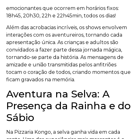
emocionantes que ocorrem em horários fixos:
18h45, 20h30, 22h e 22h45min, todos os dias!
Além das acrobacias incríveis, os shows envolvem
interações com os aventureiros, tornando cada
apresentação única. As crianças e adultos são
convidados a fazer parte dessa jornada mágica,
tornando-se parte da história. As mensagens de
amizade e união transmitidas pelos anfitriões
tocam o coração de todos, criando momentos que
ficam gravados na memória.
Aventura na Selva: A
Presença da Rainha e do
Sábio
Na Pizzaria Kongo, a selva ganha vida em cada