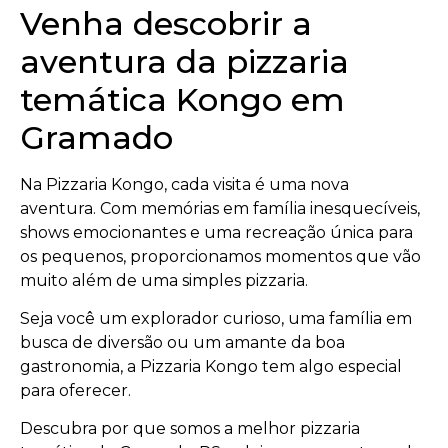
Venha descobrir a
aventura da pizzaria
temática Kongo em
Gramado
Na Pizzaria Kongo, cada visita é uma nova
aventura. Com memórias em família inesquecíveis,
shows emocionantes e uma recreação única para
os pequenos, proporcionamos momentos que vão
muito além de uma simples pizzaria.
Seja você um explorador curioso, uma família em
busca de diversão ou um amante da boa
gastronomia, a Pizzaria Kongo tem algo especial
para oferecer.
Descubra por que somos a melhor pizzaria