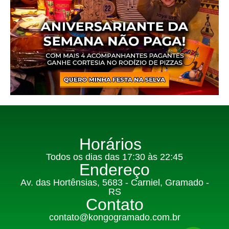
Horários
Todos os dias das 17:30 às 22:45
Endereço
Av. das Hortênsias, 5683 - Carniel, Gramado -
RS
Contato
contato@kongogramado.com.br