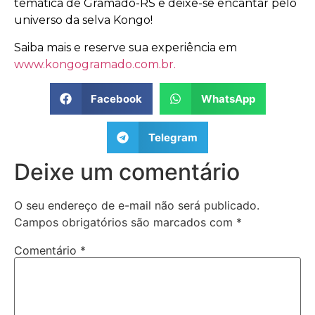
temática de Gramado-RS e deixe-se encantar pelo
universo da selva Kongo!
Saiba mais e reserve sua experiência em
www.kongogramado.com.br
.
Facebook
WhatsApp
Telegram
Deixe um comentário
O seu endereço de e-mail não será publicado.
Campos obrigatórios são marcados com
*
Comentário
*