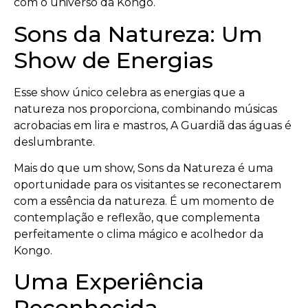
com o universo da Kongo.
Sons da Natureza: Um
Show de Energias
Esse show único celebra as energias que a
natureza nos proporciona, combinando músicas
acrobacias em lira e mastros, A Guardiã das águas é
deslumbrante.
Mais do que um show, Sons da Natureza é uma
oportunidade para os visitantes se reconectarem
com a essência da natureza. É um momento de
contemplação e reflexão, que complementa
perfeitamente o clima mágico e acolhedor da
Kongo.
Uma Experiência
Reconhecida