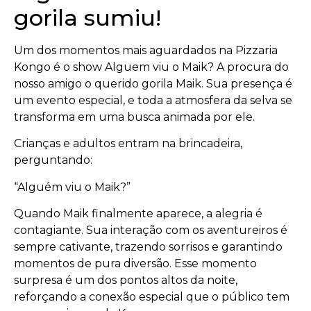
gorila sumiu!
Um dos momentos mais aguardados na Pizzaria
Kongo é o show Alguem viu o Maik? A procura do
nosso amigo o querido gorila Maik. Sua presença é
um evento especial, e toda a atmosfera da selva se
transforma em uma busca animada por ele.
Crianças e adultos entram na brincadeira,
perguntando:
“Alguém viu o Maik?”
Quando Maik finalmente aparece, a alegria é
contagiante. Sua interação com os aventureiros é
sempre cativante, trazendo sorrisos e garantindo
momentos de pura diversão. Esse momento
surpresa é um dos pontos altos da noite,
reforçando a conexão especial que o público tem