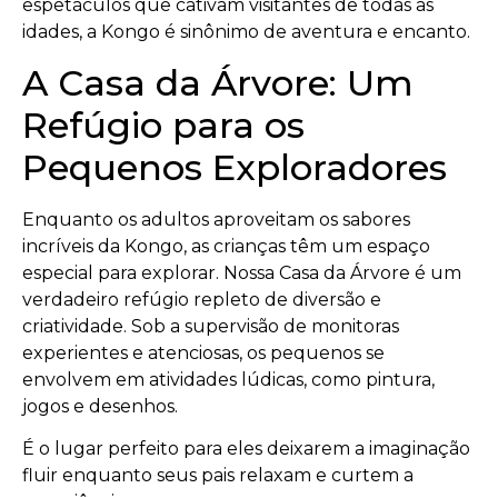
espetáculos que cativam visitantes de todas as
idades, a Kongo é sinônimo de aventura e encanto.
A Casa da Árvore: Um
Refúgio para os
Pequenos Exploradores
Enquanto os adultos aproveitam os sabores
incríveis da Kongo, as crianças têm um espaço
especial para explorar. Nossa Casa da Árvore é um
verdadeiro refúgio repleto de diversão e
criatividade. Sob a supervisão de monitoras
experientes e atenciosas, os pequenos se
envolvem em atividades lúdicas, como pintura,
jogos e desenhos.
É o lugar perfeito para eles deixarem a imaginação
fluir enquanto seus pais relaxam e curtem a