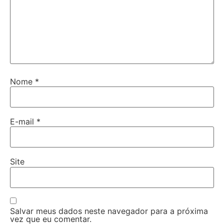
Nome
*
E-mail
*
Site
Salvar meus dados neste navegador para a próxima
vez que eu comentar.