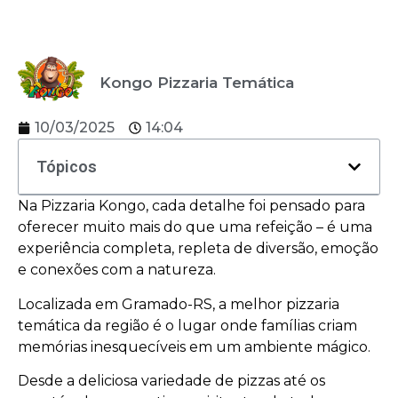
Kongo Pizzaria Temática
10/03/2025
14:04
Tópicos
Na Pizzaria Kongo, cada detalhe foi pensado para
oferecer muito mais do que uma refeição – é uma
experiência completa, repleta de diversão, emoção
e conexões com a natureza.
Localizada em Gramado-RS, a melhor pizzaria
temática da região é o lugar onde famílias criam
memórias inesquecíveis em um ambiente mágico.
Desde a deliciosa variedade de pizzas até os