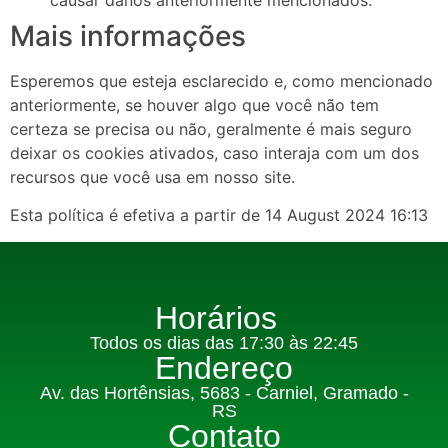
Mais informações
Esperemos que esteja esclarecido e, como mencionado
anteriormente, se houver algo que você não tem
certeza se precisa ou não, geralmente é mais seguro
deixar os cookies ativados, caso interaja com um dos
recursos que você usa em nosso site.
Esta política é efetiva a partir de 14 August 2024 16:13
Horários
Todos os dias das 17:30 às 22:45
Endereço
Av. das Hortênsias, 5683 - Carniel, Gramado -
RS
Contato