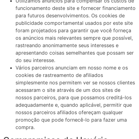
Utilizamos anúncios para compensar os custos de
funcionamento deste site e fornecer financiamento
para futuros desenvolvimentos. Os cookies de
publicidade comportamental usados ​​por este site
foram projetados para garantir que você forneça
os anúncios mais relevantes sempre que possível,
rastreando anonimamente seus interesses e
apresentando coisas semelhantes que possam ser
do seu interesse.
Vários parceiros anunciam em nosso nome e os
cookies de rastreamento de afiliados
simplesmente nos permitem ver se nossos clientes
acessaram o site através de um dos sites de
nossos parceiros, para que possamos creditá-los
adequadamente e, quando aplicável, permitir que
nossos parceiros afiliados ofereçam qualquer
promoção que pode fornecê-lo para fazer uma
compra.