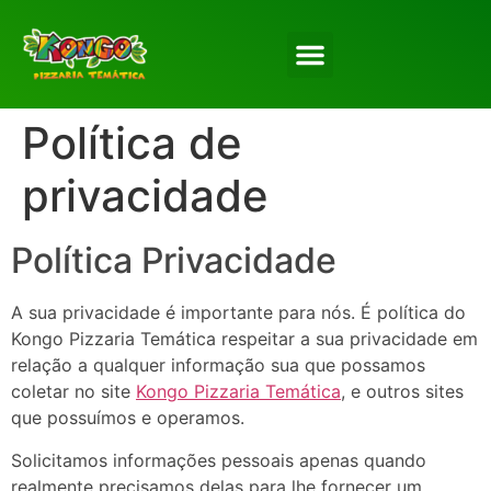
Política de
privacidade
Política Privacidade
A sua privacidade é importante para nós. É política do
Kongo Pizzaria Temática respeitar a sua privacidade em
relação a qualquer informação sua que possamos
coletar no site
Kongo Pizzaria Temática
, e outros sites
que possuímos e operamos.
Solicitamos informações pessoais apenas quando
realmente precisamos delas para lhe fornecer um