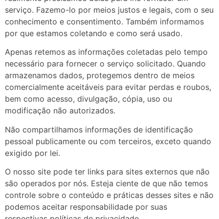
serviço. Fazemo-lo por meios justos e legais, com o seu
conhecimento e consentimento. Também informamos
por que estamos coletando e como será usado.
Apenas retemos as informações coletadas pelo tempo
necessário para fornecer o serviço solicitado. Quando
armazenamos dados, protegemos dentro de meios
comercialmente aceitáveis ​​para evitar perdas e roubos,
bem como acesso, divulgação, cópia, uso ou
modificação não autorizados.
Não compartilhamos informações de identificação
pessoal publicamente ou com terceiros, exceto quando
exigido por lei.
O nosso site pode ter links para sites externos que não
são operados por nós. Esteja ciente de que não temos
controle sobre o conteúdo e práticas desses sites e não
podemos aceitar responsabilidade por suas
respectivas
políticas de privacidade
.