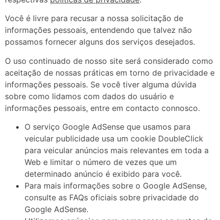
Você é livre para recusar a nossa solicitação de
informações pessoais, entendendo que talvez não
possamos fornecer alguns dos serviços desejados.
O uso continuado de nosso site será considerado como
aceitação de nossas práticas em torno de privacidade e
informações pessoais. Se você tiver alguma dúvida
sobre como lidamos com dados do usuário e
informações pessoais, entre em contacto connosco.
O serviço Google AdSense que usamos para
veicular publicidade usa um cookie DoubleClick
para veicular anúncios mais relevantes em toda a
Web e limitar o número de vezes que um
determinado anúncio é exibido para você.
Para mais informações sobre o Google AdSense,
consulte as FAQs oficiais sobre privacidade do
Google AdSense.