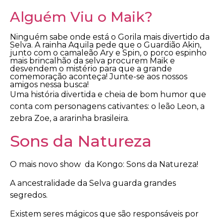
Alguém Viu o Maik?
Ninguém sabe onde está o Gorila mais divertido da
Selva. A rainha Aquila pede que o Guardião Akin,
junto com o camaleão Ary e Spin, o porco espinho
mais brincalhão da selva procurem Maik e
desvendem o mistério para que a grande
comemoração aconteça! Junte-se aos nossos
amigos nessa busca!
Uma história divertida e cheia de bom humor que
conta com personagens cativantes: o leão Leon, a
zebra Zoe, a ararinha brasileira.
Sons da Natureza
O mais novo show da Kongo: Sons da Natureza!
A ancestralidade da Selva guarda grandes
segredos.
Existem seres mágicos que são responsáveis por