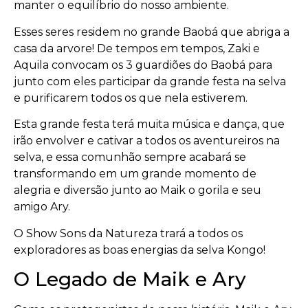
manter o equilíbrio do nosso ambiente.
Esses seres residem no grande Baobá que abriga a
casa da arvore! De tempos em tempos, Zaki e
Aquila convocam os 3 guardiões do Baobá para
junto com eles participar da grande festa na selva
e purificarem todos os que nela estiverem.
Esta grande festa terá muita música e dança, que
irão envolver e cativar a todos os aventureiros na
selva, e essa comunhão sempre acabará se
transformando em um grande momento de
alegria e diversão junto ao Maik o gorila e seu
amigo Ary.
O Show Sons da Natureza trará a todos os
exploradores as boas energias da selva Kongo!
O Legado de Maik e Ary