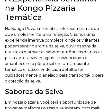
na Kongo Pizzaria
Temática
Na Kongo Pizzaria Temática, oferecemos mais do
que simplesmente uma refeição. Criamos uma
experiência imersiva completa, onde os visitantes
podem sentir o aroma da selva, ouvir os sons da
natureza e provar os sabores autênticos de nossas
pizzas artesanais. Imagine-se vivenciando o
amanhecer e o pôr do sol em um ambiente
temático e lúdico, onde cada detalhe foi
cuidadosamente planejado para transportá-lo para
o coração da selva.
Sabores da Selva
Em nossa pizzaria, você terá a oportunidade de
provar as melhores pizzas que existem, com mais