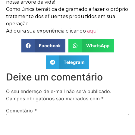
nossa arvore da vida!
Como única temática de gramado a fazer o próprio
tratamento dos efluentes produzidos em sua
operação.
Adiquira sua experiência clicando
aqui!
Facebook
WhatsApp
Telegram
Deixe um comentário
O seu endereço de e-mail não será publicado.
Campos obrigatórios são marcados com
*
Comentário
*