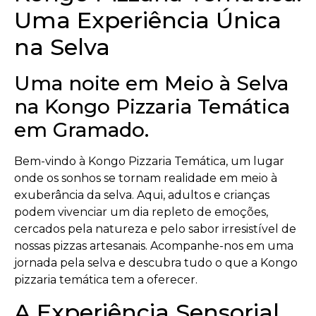
Uma Experiência Única
na Selva
Uma noite em Meio à Selva
na Kongo Pizzaria Temática
em Gramado.
Bem-vindo à Kongo Pizzaria Temática, um lugar
onde os sonhos se tornam realidade em meio à
exuberância da selva. Aqui, adultos e crianças
podem vivenciar um dia repleto de emoções,
cercados pela natureza e pelo sabor irresistível de
nossas pizzas artesanais. Acompanhe-nos em uma
jornada pela selva e descubra tudo o que a Kongo
pizzaria temática tem a oferecer.
A Experiência Sensorial