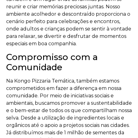
reunir e criar memórias preciosas juntas. Nosso
ambiente acolhedor e descontraído proporciona o
cenário perfeito para celebrações e encontros,
onde adultos e crianças podem se sentir à vontade
para relaxar, se divertir e desfrutar de momentos
especiais em boa companhia.
Compromisso com a
Comunidade
Na Kongo Pizzaria Temática, também estamos
comprometidos em fazer a diferença em nossa
comunidade. Por meio de iniciativas sociais e
ambientais, buscamos promover a sustentabilidade
e o bem-estar de todos os que compartilham nossa
selva. Desde a utilização de ingredientes locais e
orgânicos até o apoio a projetos sociais nas cidades.
Já distribuímos mais de 1 milhão de sementes da