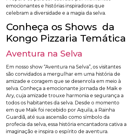
emocionantes e histórias inspiradoras que
celebram a diversidade e a magia da selva.
Conheça os Shows da
Kongo Pizzaria Temática
Aventura na Selva
Em nosso show “Aventura na Selva”, os visitantes
são convidados a mergulhar em uma história de
amizade e coragem que se desenrola em meio à
selva. Conheça a emocionante jornada de Maik e
Ary, cuja amizade trouxe harmonia e segurança a
todos os habitantes da selva. Desde o momento
em que Maik foi recebido por Aquila, a Rainha
Guardiã, até sua ascensão como símbolo da
profecia da selva, essa história encantadora cativa a
imaginação e inspira o espírito de aventura.