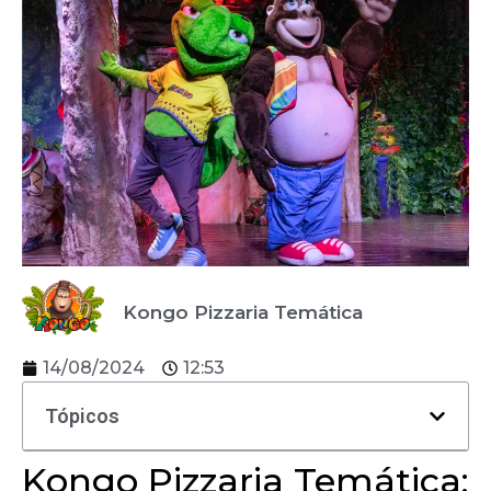
Kongo Pizzaria Temática
14/08/2024
12:53
Tópicos
Kongo Pizzaria Temática: