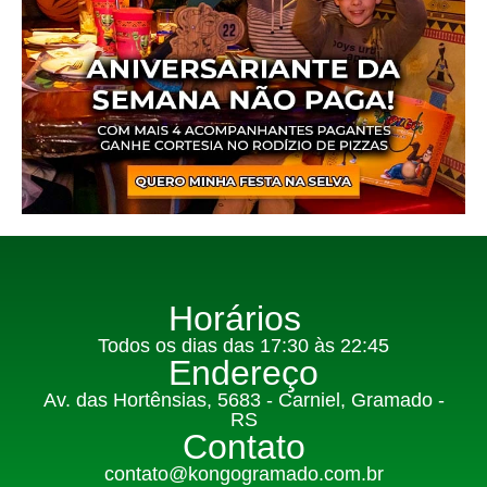
Horários
Todos os dias das 17:30 às 22:45
Endereço
Av. das Hortênsias, 5683 - Carniel, Gramado -
RS
Contato
contato@kongogramado.com.br