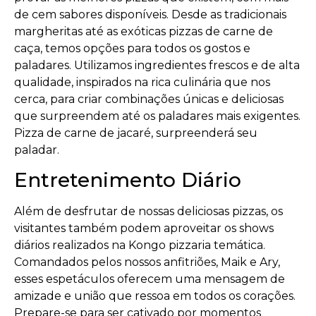
de cem sabores disponíveis. Desde as tradicionais
margheritas até as exóticas pizzas de carne de
caça, temos opções para todos os gostos e
paladares. Utilizamos ingredientes frescos e de alta
qualidade, inspirados na rica culinária que nos
cerca, para criar combinações únicas e deliciosas
que surpreendem até os paladares mais exigentes.
Pizza de carne de jacaré, surpreenderá seu
paladar.
Entretenimento Diário
Além de desfrutar de nossas deliciosas pizzas, os
visitantes também podem aproveitar os shows
diários realizados na Kongo pizzaria temática.
Comandados pelos nossos anfitriões, Maik e Ary,
esses espetáculos oferecem uma mensagem de
amizade e união que ressoa em todos os corações.
Prepare-se para ser cativado por momentos